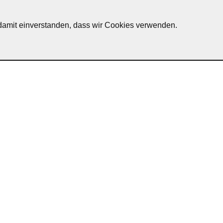
h damit einverstanden, dass wir Cookies verwenden.