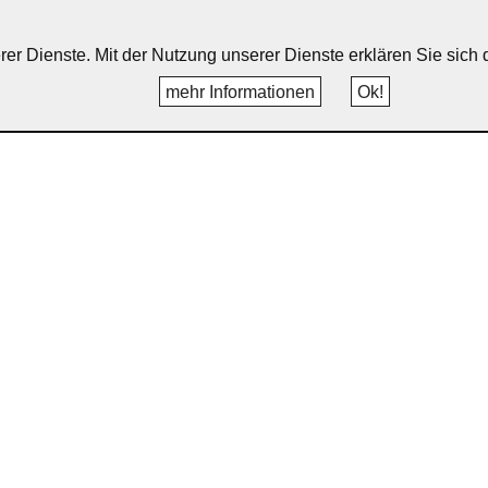
erer Dienste. Mit der Nutzung unserer Dienste erklären Sie sic
mehr Informationen
Ok!