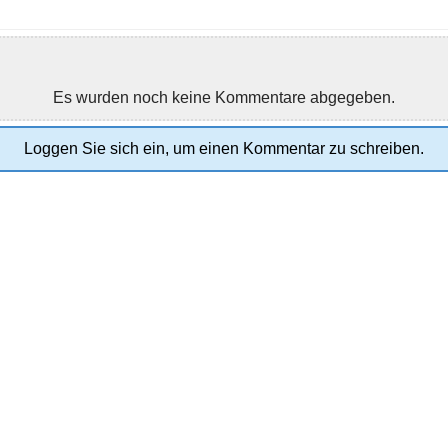
Es wurden noch keine Kommentare abgegeben.
Loggen Sie sich ein, um einen Kommentar zu schreiben.