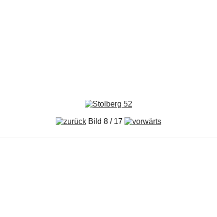
Bild 8 / 17