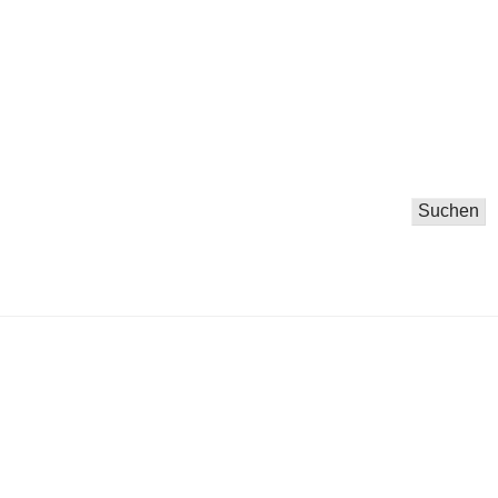
Suchen