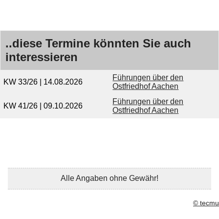
..diese Termine könnten Sie auch
interessieren
Führungen über den
KW 33/26 | 14.08.2026
Ostfriedhof Aachen
Führungen über den
KW 41/26 | 09.10.2026
Ostfriedhof Aachen
Alle Angaben ohne Gewähr!
© tecmu