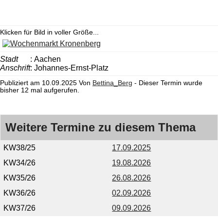
Klicken für Bild in voller Größe...
Stadt
: Aachen
Anschrift
: Johannes-Ernst-Platz
Publiziert am 10.09.2025 Von
Bettina_Berg
- Dieser Termin wurde
bisher 12 mal aufgerufen.
Weitere Termine zu diesem Thema
KW38/25
17.09.2025
KW34/26
19.08.2026
KW35/26
26.08.2026
KW36/26
02.09.2026
KW37/26
09.09.2026