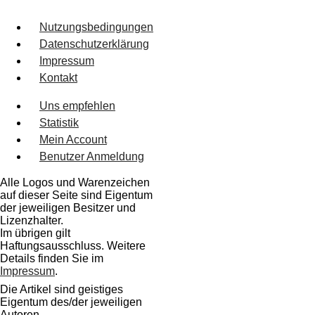
Nutzungsbedingungen
Datenschutzerklärung
Impressum
Kontakt
Uns empfehlen
Statistik
Mein Account
Benutzer Anmeldung
Alle Logos und Warenzeichen
auf dieser Seite sind Eigentum
der jeweiligen Besitzer und
Lizenzhalter.
Im übrigen gilt
Haftungsausschluss. Weitere
Details finden Sie im
Impressum
.
Die Artikel sind geistiges
Eigentum des/der jeweiligen
Autoren,