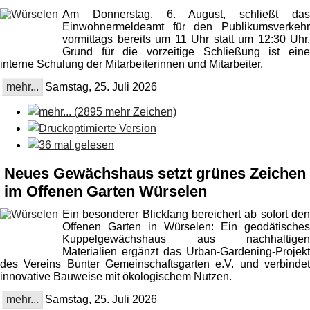
Am Donnerstag, 6. August, schließt das
Einwohnermeldeamt für den Publikumsverkehr
vormittags bereits um 11 Uhr statt um 12:30 Uhr.
Grund für die vorzeitige Schließung ist eine
interne Schulung der Mitarbeiterinnen und Mitarbeiter.
mehr...
Samstag, 25. Juli 2026
Neues Gewächshaus setzt grünes Zeichen
im Offenen Garten Würselen
Ein besonderer Blickfang bereichert ab sofort den
Offenen Garten in Würselen: Ein geodätisches
Kuppelgewächshaus aus nachhaltigen
Materialien ergänzt das Urban-Gardening-Projekt
des Vereins Bunter Gemeinschaftsgarten e.V. und verbindet
innovative Bauweise mit ökologischem Nutzen.
mehr...
Samstag, 25. Juli 2026