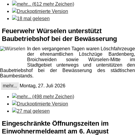
Feuerwehr Würselen unterstützt
Baubetriebshof bei der Bewässerung
In den vergangenen Tagen waren Löschfahrzeuge
der ehrenamtlichen Löschzüge Bardenberg,
Broichweiden sowie Würselen-Mitte im
Stadtgebiet unterwegs und unterstützen den
Baubetriebshof bei der Bewässerung des städtischen
Baumbestands.
mehr...
Montag, 27. Juli 2026
Eingeschränkte Öffnungszeiten im
Einwohnermeldeamt am 6. August