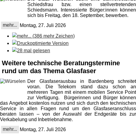
Schiedsfrau bzw. einen stellvertretenden
Schiedsmann. Interessierte Bürger:innen können
sich bis Freitag, den 18. September, bewerben.
mehr...
Montag, 27. Juli 2026
Weitere technische Beratungstermine
rund um das Thema Glasfaser
Der Glasfaserausbau in Bardenberg schreitet
voran. Die Telekom stand dazu schon an
mehreren Tagen mit einem mobilen Service Point
zur Verfügung. Bürgerinnen und Bürger können
das Angebot kostenlos nutzen und sich durch den technischen
Service in allen Fragen rund um den Glasfaseranschluss
beraten lassen – von der Auswahl der Endgeräte bis zur
Verkabelung und Inbetriebnahme.
mehr...
Montag, 27. Juli 2026