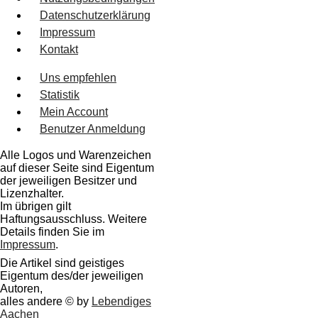
Datenschutzerklärung
Impressum
Kontakt
Uns empfehlen
Statistik
Mein Account
Benutzer Anmeldung
Alle Logos und Warenzeichen
auf dieser Seite sind Eigentum
der jeweiligen Besitzer und
Lizenzhalter.
Im übrigen gilt
Haftungsausschluss. Weitere
Details finden Sie im
Impressum
.
Die Artikel sind geistiges
Eigentum des/der jeweiligen
Autoren,
alles andere © by
Lebendiges
Aachen