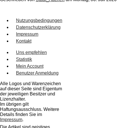
Nutzungsbedingungen
Datenschutzerklärung
Impressum
Kontakt
Uns empfehlen
Statistik
Mein Account
Benutzer Anmeldung
Alle Logos und Warenzeichen
auf dieser Seite sind Eigentum
der jeweiligen Besitzer und
Lizenzhalter.
Im übrigen gilt
Haftungsausschluss. Weitere
Details finden Sie im
Impressum
.
Die Artikel sind geistiges