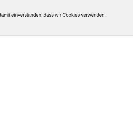
h damit einverstanden, dass wir Cookies verwenden.