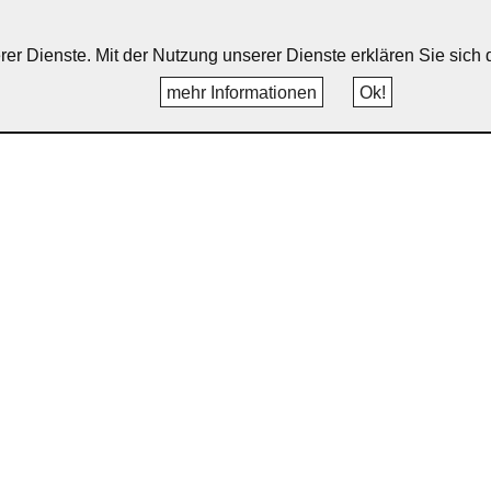
erer Dienste. Mit der Nutzung unserer Dienste erklären Sie sic
mehr Informationen
Ok!