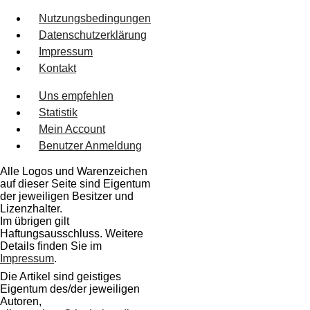
Nutzungsbedingungen
Datenschutzerklärung
Impressum
Kontakt
Uns empfehlen
Statistik
Mein Account
Benutzer Anmeldung
Alle Logos und Warenzeichen
auf dieser Seite sind Eigentum
der jeweiligen Besitzer und
Lizenzhalter.
Im übrigen gilt
Haftungsausschluss. Weitere
Details finden Sie im
Impressum
.
Die Artikel sind geistiges
Eigentum des/der jeweiligen
Autoren,