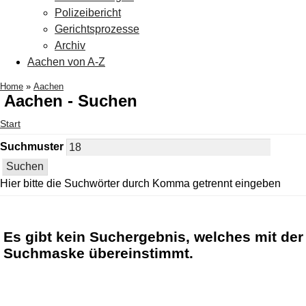
Polizeibericht
Gerichtsprozesse
Archiv
Aachen von A-Z
Home
»
Aachen
Aachen - Suchen
Start
Suchmuster
Hier bitte die Suchwörter durch Komma getrennt eingeben
Es gibt kein Suchergebnis, welches mit der
Suchmaske übereinstimmt.