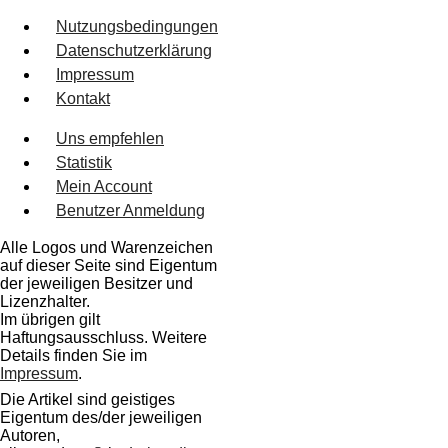
Nutzungsbedingungen
Datenschutzerklärung
Impressum
Kontakt
Uns empfehlen
Statistik
Mein Account
Benutzer Anmeldung
Alle Logos und Warenzeichen
auf dieser Seite sind Eigentum
der jeweiligen Besitzer und
Lizenzhalter.
Im übrigen gilt
Haftungsausschluss. Weitere
Details finden Sie im
Impressum
.
Die Artikel sind geistiges
Eigentum des/der jeweiligen
Autoren,